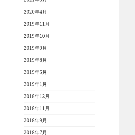
2020年4月
2019年11月
2019年10月
2019年9月
2019年8月
2019年5月
2019年1月
2018年12月
2018年11月
2018年9月
2018年7月