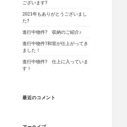
ございます?
2021年もありがとうございまし
た?
進行中物件? 収納のご紹介♪
進行中物件?和室が仕上がってき
ました！
進行中物件? 仕上に入っていま
す！
最近のコメント
アーカイブ