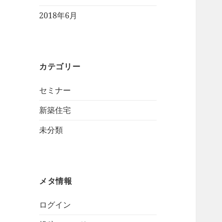
2018年6月
カテゴリー
セミナー
新築住宅
未分類
メタ情報
ログイン