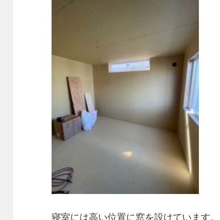
寝室には高い位置に窓を設けています。