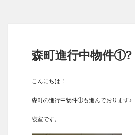
森町進行中物件①?
こんにちは！
森町の進行中物件①も進んでおります♪
寝室です。