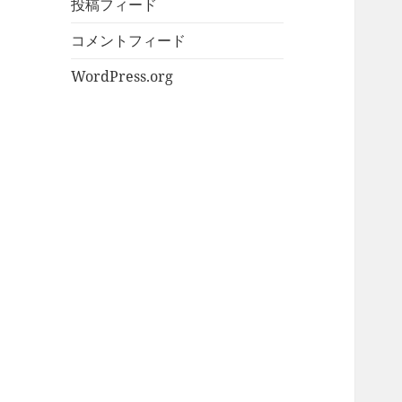
投稿フィード
コメントフィード
WordPress.org