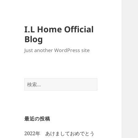
I.L Home Official
Blog
Just another WordPress site
検
索:
最近の投稿
2022年 あけましておめでとう