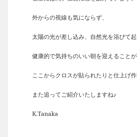
外からの視線も気にならず、
太陽の光が差し込み、自然光を浴びて起
健康的で気持ちのいい朝を迎えることが
ここからクロスが貼られたりと仕上げ作
また追ってご紹介いたしますね♪
K.Tanaka