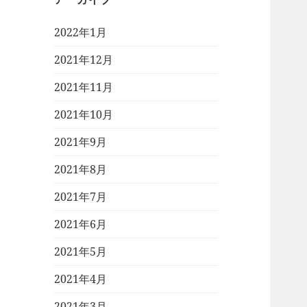
2022年1月
2021年12月
2021年11月
2021年10月
2021年9月
2021年8月
2021年7月
2021年6月
2021年5月
2021年4月
2021年3月