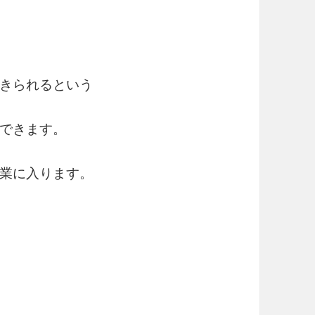
きられるという
できます。
業に入ります。