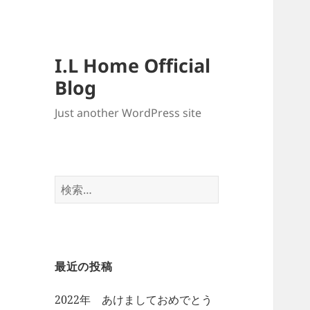
I.L Home Official
Blog
Just another WordPress site
検
索:
最近の投稿
2022年 あけましておめでとう