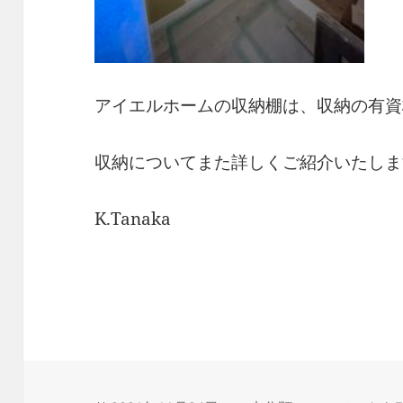
アイエルホームの収納棚は、収納の有資
収納についてまた詳しくご紹介いたしま
K.Tanaka