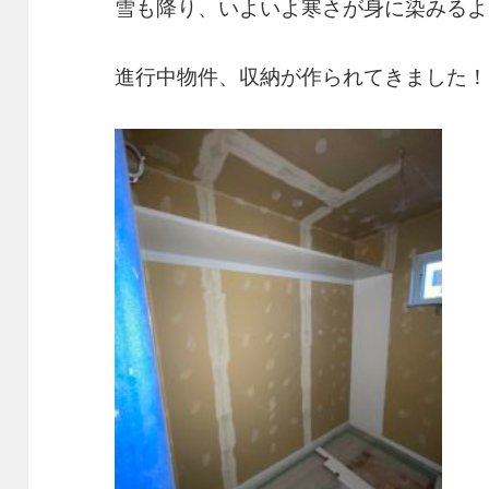
雪も降り、いよいよ寒さが身に染みるよ
進行中物件、収納が作られてきました！