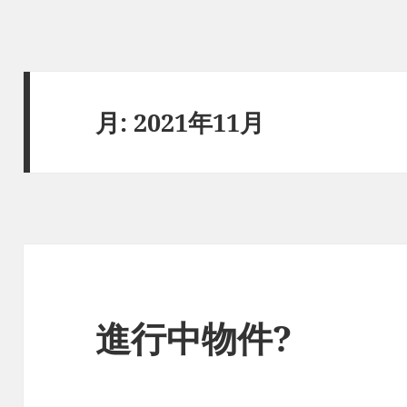
月:
2021年11月
進行中物件?