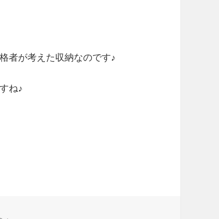
格者が考えた収納なのです♪
すね♪