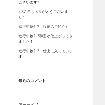
ございます?
2021年もありがとうございまし
た?
進行中物件? 収納のご紹介♪
進行中物件?和室が仕上がってき
ました！
進行中物件? 仕上に入っていま
す！
最近のコメント
アーカイブ