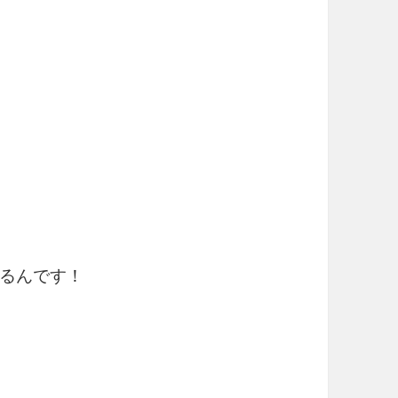
るんです！