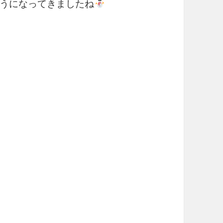
うになってきましたね