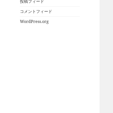
投稿フィード
コメントフィード
WordPress.org