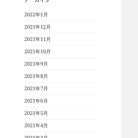
2022年1月
2021年12月
2021年11月
2021年10月
2021年9月
2021年8月
2021年7月
2021年6月
2021年5月
2021年4月
2021年3月