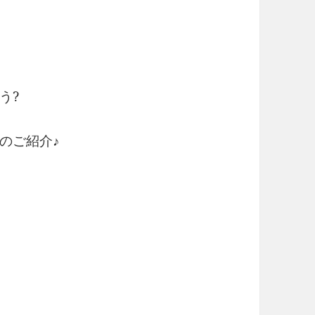
う?
のご紹介♪