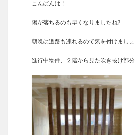
こんばんは！
陽が落ちるのも早くなりましたね?
朝晩は道路も凍れるので気を付けましょ
進行中物件、２階から見た吹き抜け部分