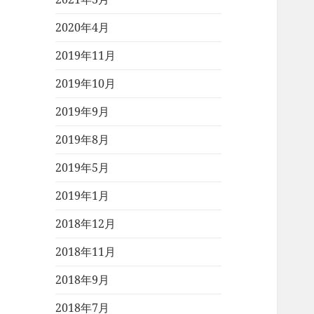
2020年4月
2019年11月
2019年10月
2019年9月
2019年8月
2019年5月
2019年1月
2018年12月
2018年11月
2018年9月
2018年7月