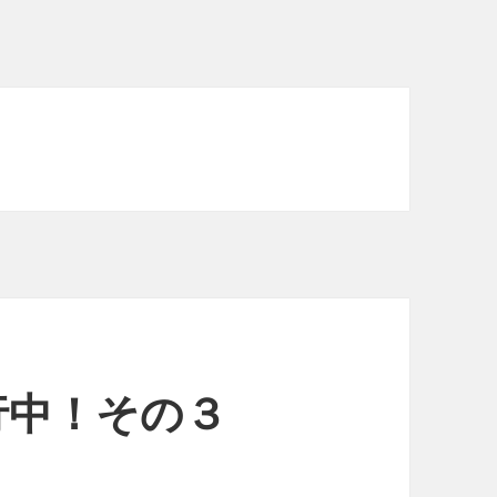
行中！その３