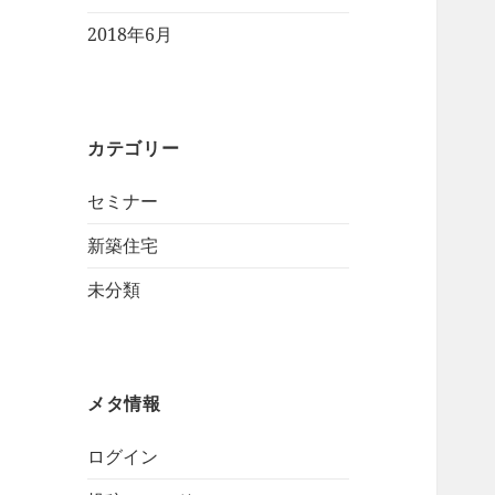
2018年6月
カテゴリー
セミナー
新築住宅
未分類
メタ情報
ログイン