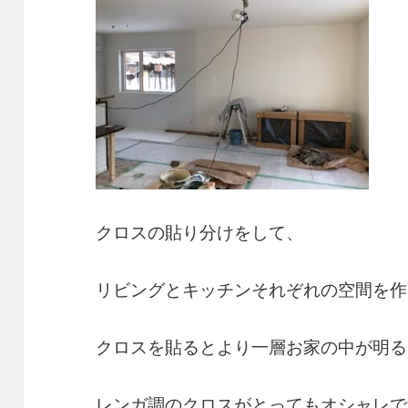
クロスの貼り分けをして、
リビングとキッチンそれぞれの空間を作
クロスを貼るとより一層お家の中が明る
レンガ調のクロスがとってもオシャレで