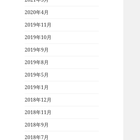
2020年4月
2019年11月
2019年10月
2019年9月
2019年8月
2019年5月
2019年1月
2018年12月
2018年11月
2018年9月
2018年7月