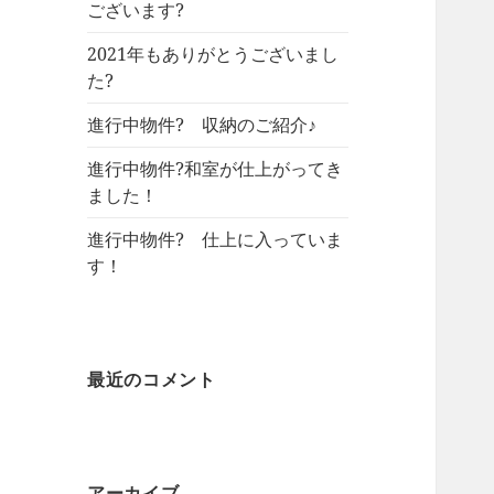
ございます?
2021年もありがとうございまし
た?
進行中物件? 収納のご紹介♪
進行中物件?和室が仕上がってき
ました！
進行中物件? 仕上に入っていま
す！
最近のコメント
アーカイブ