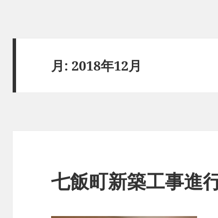
月:
2018年12月
七飯町新築工事進