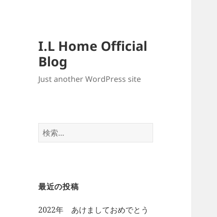
I.L Home Official
Blog
Just another WordPress site
検
索:
最近の投稿
2022年 あけましておめでとう