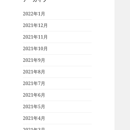
2022年1月
2021年12月
2021年11月
2021年10月
2021年9月
2021年8月
2021年7月
2021年6月
2021年5月
2021年4月
2021年3月