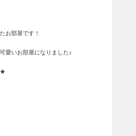
たお部屋です！
可愛いお部屋になりました♪
★