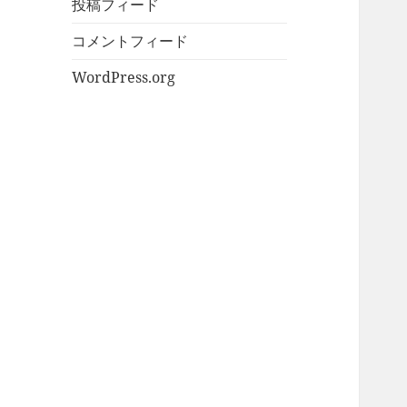
投稿フィード
コメントフィード
WordPress.org