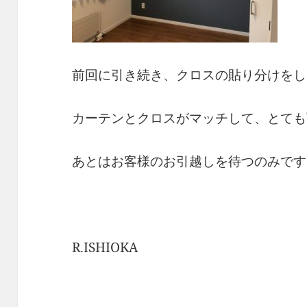
前回に引き続き、クロスの貼り分けをし
カーテンとクロスがマッチして、とても
あとはお客様のお引越しを待つのみです
R.ISHIOKA