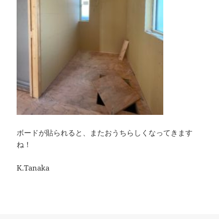
ボードが貼られると、またおうちらしくなってきます
ね！
K.Tanaka