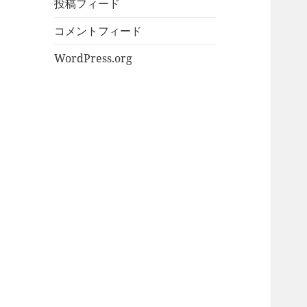
投稿フィード
コメントフィード
WordPress.org