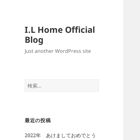
I.L Home Official
Blog
Just another WordPress site
検
索:
最近の投稿
2022年 あけましておめでとう