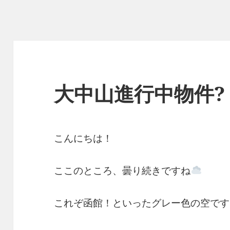
大中山進行中物件?
こんにちは！
ここのところ、曇り続きですね
これぞ函館！といったグレー色の空です