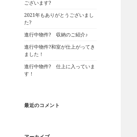
ございます?
2021年もありがとうございまし
た?
進行中物件? 収納のご紹介♪
進行中物件?和室が仕上がってき
ました！
進行中物件? 仕上に入っていま
す！
最近のコメント
アーカイブ