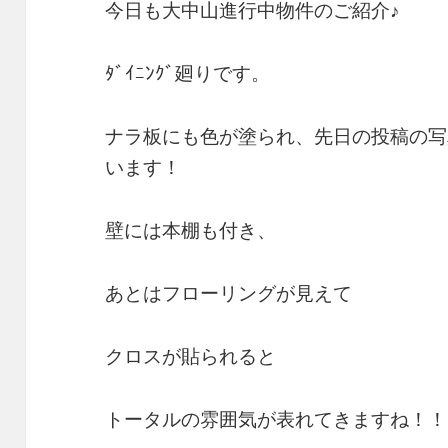
今日も大中山進行中物件のご紹介♪
ﾀﾞｲﾆﾝｸﾞ廻りです。
ナラ板にも色が塗られ、先日の投稿の写
います！
壁には本棚も付き、
あとはフローリングが見えて
クロスが貼られると
トータルの雰囲気が表れてきますね！！