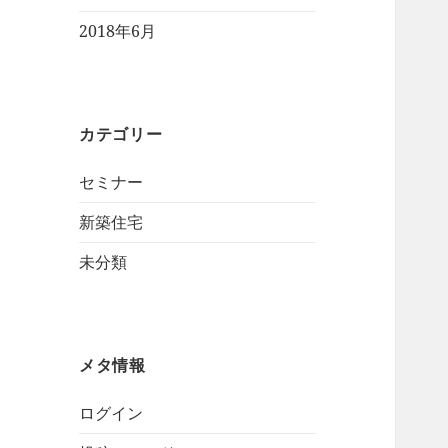
2018年6月
カテゴリー
セミナー
新築住宅
未分類
メタ情報
ログイン