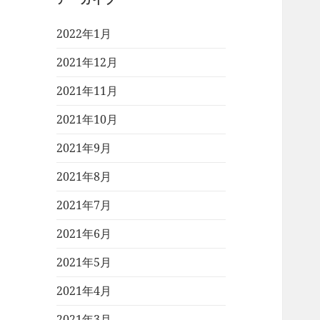
2022年1月
2021年12月
2021年11月
2021年10月
2021年9月
2021年8月
2021年7月
2021年6月
2021年5月
2021年4月
2021年3月