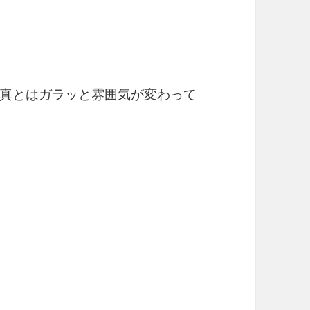
真とはガラッと雰囲気が変わって