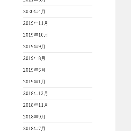
2020年4月
2019年11月
2019年10月
2019年9月
2019年8月
2019年5月
2019年1月
2018年12月
2018年11月
2018年9月
2018年7月